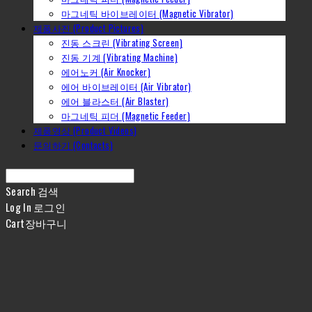
마그네틱 바이브레이터 (Magnetic Vibrator)
제품사진 (Product Pictures)
진동 스크린 (Vibrating Screen)
진동 기계 (Vibrating Machine)
에어노커 (Air Knocker)
에어 바이브레이터 (Air Vibrator)
에어 블라스터 (Air Blaster)
마그네틱 피더 (Magnetic Feeder)
제품영상 (Product Videos)
문의하기 (Contacts)
Search
검색
Log In
로그인
Cart
장바구니