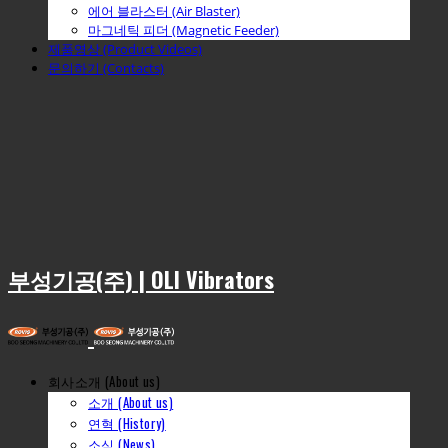
에어 블라스터 (Air Blaster)
마그네틱 피더 (Magnetic Feeder)
제품영상 (Product Videos)
문의하기 (Contacts)
부성기공(주) | OLI Vibrators
회사소개 (About us)
소개 (About us)
연혁 (History)
소식 (News)