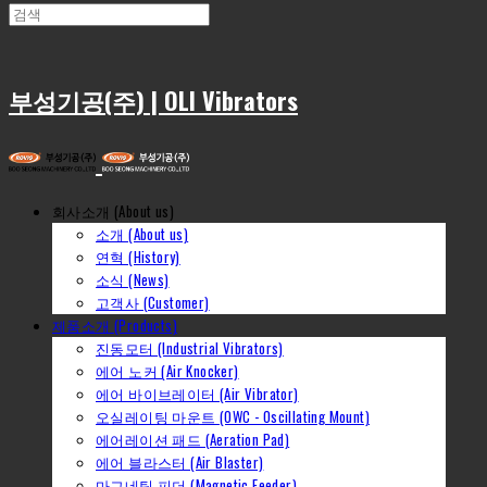
부성기공(주) | OLI Vibrators
회사소개 (About us)
소개 (About us)
연혁 (History)
소식 (News)
고객사 (Customer)
제품소개 (Products)
진동모터 (Industrial Vibrators)
에어 노커 (Air Knocker)
에어 바이브레이터 (Air Vibrator)
오실레이팅 마운트 (OWC - Oscillating Mount)
에어레이션 패드 (Aeration Pad)
에어 블라스터 (Air Blaster)
마그네틱 피더 (Magnetic Feeder)