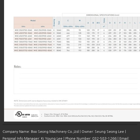
Company Name: Boo Seong Machinery Co.,Ltd | Owner: Seung Seong Lee |
Personal Info Manager: Ki Young Lee | Phone Number: 032-583-1266 | Email: