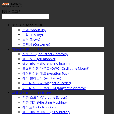
LOG IN
로그인
회사소개 (About us)
소개 (About us)
연혁 (History)
소식 (News)
고객사 (Customer)
제품소개 (Products)
진동모터 (Industrial Vibrators)
에어 노커 (Air Knocker)
에어 바이브레이터 (Air Vibrator)
오실레이팅 마운트 (OWC - Oscillating Mount)
에어레이션 패드 (Aeration Pad)
에어 블라스터 (Air Blaster)
마그네틱 피더 (Magnetic Feeder)
마그네틱 바이브레이터 (Magnetic Vibrator)
제품사진 (Product Pictures)
진동 스크린 (Vibrating Screen)
진동 기계 (Vibrating Machine)
에어노커 (Air Knocker)
에어 바이브레이터 (Air Vibrator)