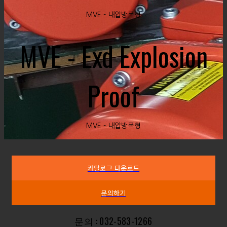
MVE - 내압방폭형
MVE - Exd Explosion
Proof
MVE - 내압방폭형
카탈로그 다운로드
문의하기
문의 : 032-583-1266