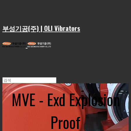
부성기공(주) | OLI Vibrators
MVE - Exd Explosion
Proof