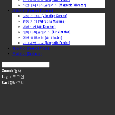
마그네틱 바이브레이터 (Magnetic Vibrator)
제품사진 (Product Pictures)
진동 스크린 (Vibrating Screen)
진동 기계 (Vibrating Machine)
에어노커 (Air Knocker)
에어 바이브레이터 (Air Vibrator)
에어 블라스터 (Air Blaster)
마그네틱 피더 (Magnetic Feeder)
제품영상 (Product Videos)
문의하기 (Contacts)
Search
검색
Log In
로그인
Cart
장바구니