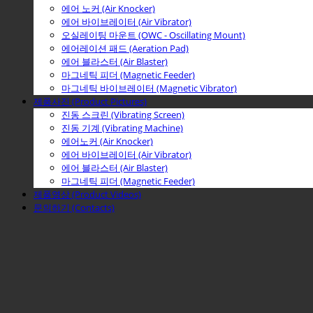
에어 노커 (Air Knocker)
에어 바이브레이터 (Air Vibrator)
오실레이팅 마운트 (OWC - Oscillating Mount)
에어레이션 패드 (Aeration Pad)
에어 블라스터 (Air Blaster)
마그네틱 피더 (Magnetic Feeder)
마그네틱 바이브레이터 (Magnetic Vibrator)
제품사진 (Product Pictures)
진동 스크린 (Vibrating Screen)
진동 기계 (Vibrating Machine)
에어노커 (Air Knocker)
에어 바이브레이터 (Air Vibrator)
에어 블라스터 (Air Blaster)
마그네틱 피더 (Magnetic Feeder)
제품영상 (Product Videos)
문의하기 (Contacts)