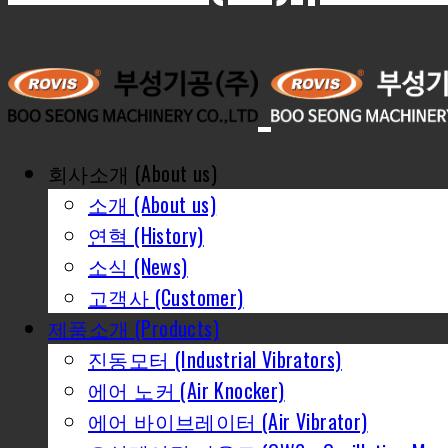
회사소개 (About us)
소개 (About us)
연혁 (History)
소식 (News)
고객사 (Customer)
제품소개 (Products)
진동모터 (Industrial Vibrators)
에어 노커 (Air Knocker)
에어 바이브레이터 (Air Vibrator)