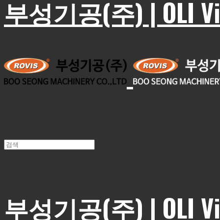
부성기공(주) | OLI Vib
부성기공(주) | OLI Vib